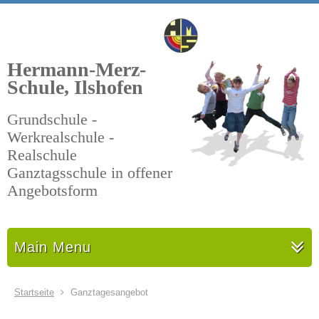
Hermann-Merz-
Schule, Ilshofen
Grundschule -
Werkrealschule -
Realschule
Ganztagsschule in offener
Angebotsform
Main Menu
Startseite
Ganztagesangebot