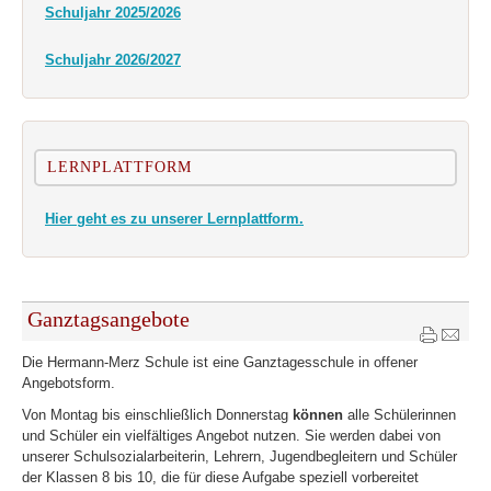
Schuljahr 2025/2026
Schuljahr 2026/2027
LERNPLATTFORM
Hier geht es zu unserer Lernplattform.
Ganztagsangebote
Die Hermann-Merz Schule ist eine Ganztagesschule in offener
Angebotsform.
Von Montag bis einschließlich Donnerstag
können
alle Schülerinnen
und Schüler ein vielfältiges Angebot nutzen. Sie werden dabei von
unserer Schulsozialarbeiterin, Lehrern, Jugendbegleitern und Schüler
der Klassen 8 bis 10, die für diese Aufgabe speziell vorbereitet