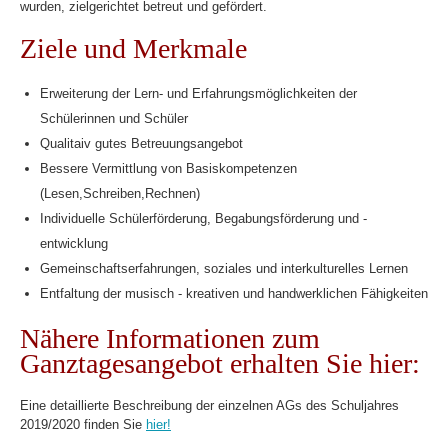
wurden, zielgerichtet betreut und gefördert.
Ziele und Merkmale
Erweiterung der Lern- und Erfahrungsmöglichkeiten der
Schülerinnen und Schüler
Qualitaiv gutes Betreuungsangebot
Bessere Vermittlung von Basiskompetenzen
(Lesen,Schreiben,Rechnen)
Individuelle Schülerförderung, Begabungsförderung und -
entwicklung
Gemeinschaftserfahrungen, soziales und interkulturelles Lernen
Entfaltung der musisch - kreativen und handwerklichen Fähigkeiten
Nähere Informationen zum
Ganztagesangebot erhalten Sie hier:
Eine detaillierte Beschreibung der einzelnen AGs des Schuljahres
2019/2020 finden Sie
hier!