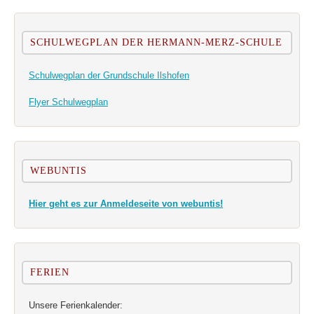
SCHULWEGPLAN DER HERMANN-MERZ-SCHULE
Schulwegplan der Grundschule Ilshofen
Flyer Schulwegplan
WEBUNTIS
Hier geht es zur Anmeldeseite von webuntis!
FERIEN
Unsere Ferienkalender: