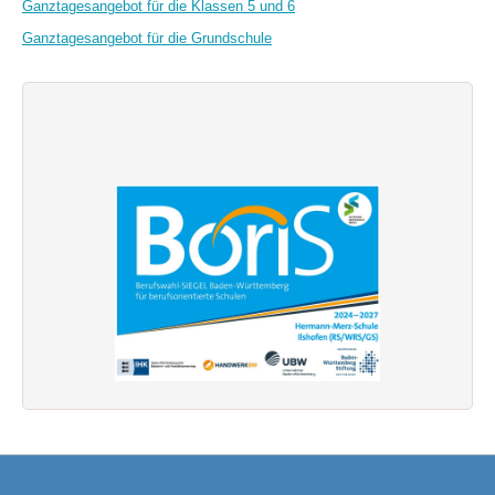
Ganztagesangebot für die Klassen 5 und 6
Ganztagesangebot für die Grundschule